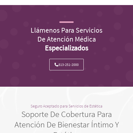
Llámenos Para Servicios
De Atención Médica
Especializados
813-251-2000
Seguro Aceptado para Servicios de Estética
Soporte De Cobertura Para
Atención De Bienestar Íntimo Y