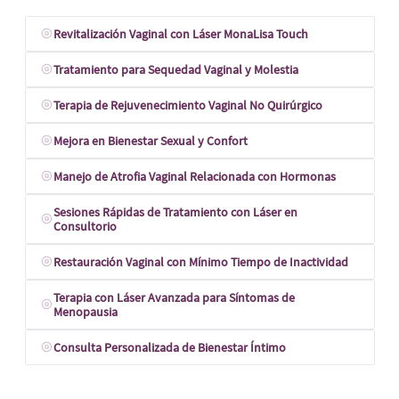
Revitalización Vaginal con Láser MonaLisa Touch
Tratamiento para Sequedad Vaginal y Molestia
Terapia de Rejuvenecimiento Vaginal No Quirúrgico
Mejora en Bienestar Sexual y Confort
Manejo de Atrofia Vaginal Relacionada con Hormonas
Sesiones Rápidas de Tratamiento con Láser en
Consultorio
Restauración Vaginal con Mínimo Tiempo de Inactividad
Terapia con Láser Avanzada para Síntomas de
Menopausia
Consulta Personalizada de Bienestar Íntimo